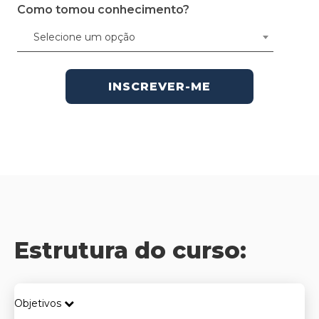
Como tomou conhecimento?
Selecione um opção
INSCREVER-ME
Estrutura do curso:
Objetivos