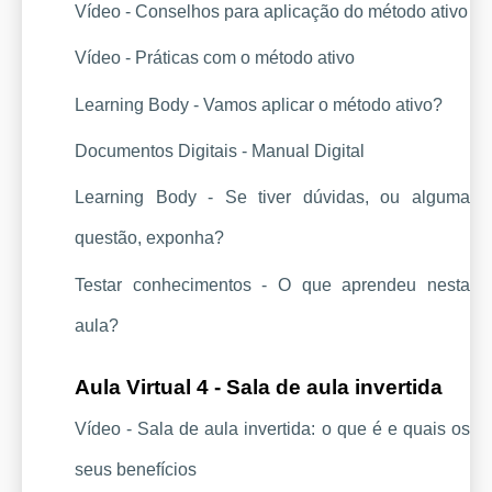
Vídeo - 
Conselhos para aplicação do método ativo
Vídeo - 
Práticas com o método ativo
Learning Body - Vamos aplicar o método ativo?
Documentos Digitais - Manual Digital
Learning Body - Se tiver dúvidas, ou alguma 
questão, exponha?
Testar conhecimentos - O que aprendeu nesta 
aula?
Aula Virtual 4 - Sala de aula invertida
Vídeo - 
Sala de aula invertida: o que é e quais os 
seus benefícios