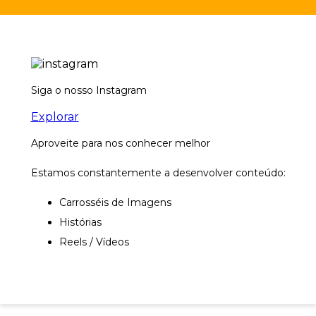
Siga o nosso Instagram
Explorar
Aproveite para nos conhecer melhor
Estamos constantemente a desenvolver conteúdo:
Carrosséis de Imagens
Histórias
Reels / Vídeos