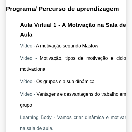
Programa/ Percurso de aprendizagem
Aula Virtual 1 - A Motivação na Sala de 
Aula
Vídeo - 
A motivação segundo Maslow 
Vídeo - 
Motivação, tipos de motivação e ciclo 
motivacional
Vídeo - 
Os grupos e a sua dinâmica
Vídeo - 
Vantagens e desvantagens do trabalho em 
grupo
Learning Body - Vamos criar dinâmica e motivar 
na sala de aula.