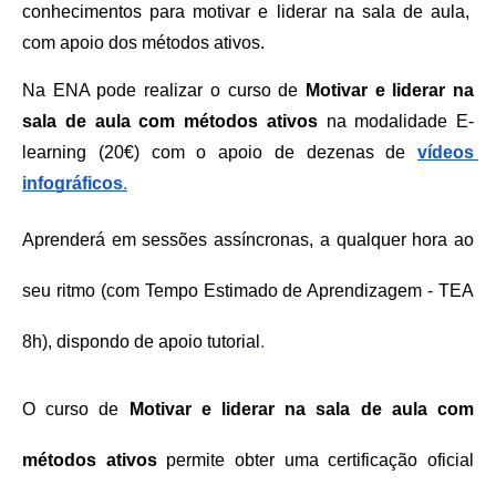
conhecimentos para motivar e liderar na sala de aula,  
com apoio dos métodos ativos.
Na ENA pode realizar o curso de 
Motivar e liderar na 
sala de aula com métodos ativos
 na modalidade E-
learning (20€) com o apoio de dezenas de 
vídeos 
infográficos
.
Aprenderá em sessões assíncronas, a qualquer hora ao 
seu ritmo (com Tempo Estimado de Aprendizagem - TEA 
8h), dispondo de apoio tutorial
.
O curso de 
Motivar e liderar na sala de aula com 
métodos ativos
 permite obter uma certificação oficial 