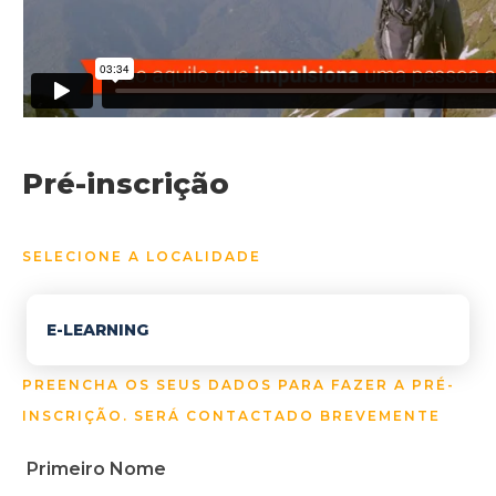
Pré-inscrição
SELECIONE A LOCALIDADE
E-LEARNING
PREENCHA OS SEUS DADOS PARA FAZER A PRÉ-
INSCRIÇÃO. SERÁ CONTACTADO BREVEMENTE
Primeiro Nome