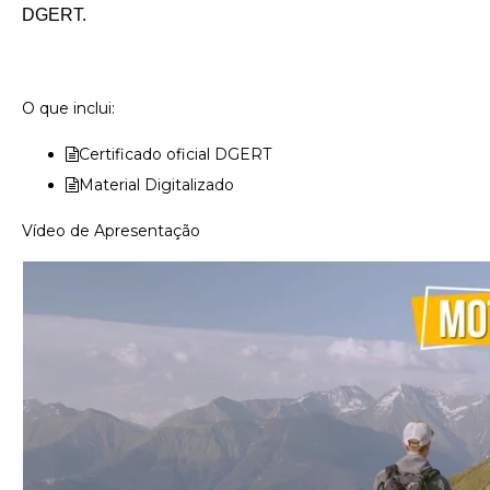
DGERT.
O que inclui:
Certificado oficial DGERT
Material Digitalizado
Vídeo de Apresentação