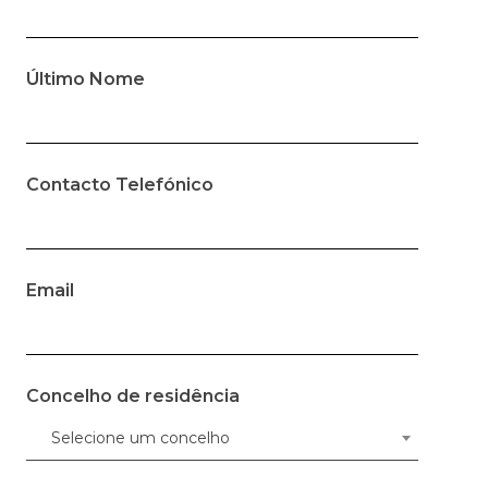
Último Nome
Contacto Telefónico
Email
Concelho de residência
Selecione um concelho