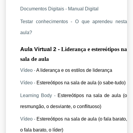
Documentos Digitais - Manual Digital
Testar conhecimentos - O que aprendeu nesta 
aula?
Aula Virtual 2 - 
Liderança e estereótipos na 
sala de aula
Vídeo - 
A liderança e os estilos de liderança
Vídeo - 
Estereótipos na sala de aula (o sabe-tudo)
Learning Body - 
Estereótipos na sala de aula (o 
resmungão, o desviante, o conflituoso)
Vídeo - 
Estereótipos na sala de aula (o fala barato, 
o fala barato, o líder)