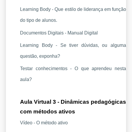
Learning Body - Que estilo de liderança em função 
do tipo de alunos.
Documentos Digitais - Manual Digital
Learning Body - Se tiver dúvidas, ou alguma 
questão, exponha?
Testar conhecimentos - O que aprendeu nesta 
aula?
Aula Virtual 3 - Dinâmicas pedagógicas 
com métodos ativos
Vídeo - 
O método ativo