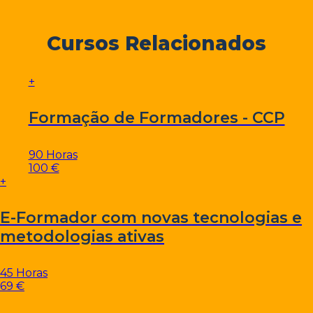
Cursos Relacionados
+
Formação de Formadores - CCP
90 Horas
100 €
+
E-Formador com novas tecnologias e
metodologias ativas
45 Horas
69 €