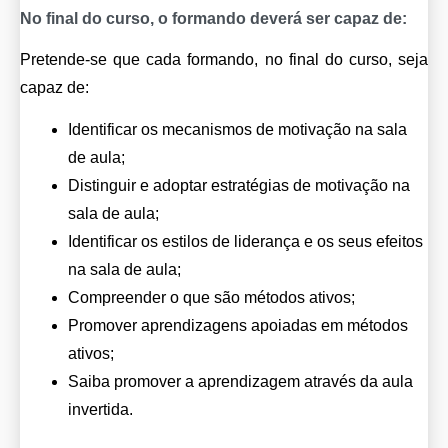
No final do curso, o formando deverá ser capaz de:
Pretende-se que cada formando, no final do curso, seja 
capaz de:
Identificar os mecanismos de motivação na sala 
de aula;
Distinguir e adoptar estratégias de motivação na 
sala de aula;
Identificar os estilos de liderança e os seus efeitos 
na sala de aula;
Compreender o que são métodos ativos;
Promover aprendizagens apoiadas em métodos 
ativos;
Saiba promover a aprendizagem através da aula 
invertida.