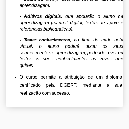
aprendizagem;
- Aditivos digitais, 
que apoiarão o aluno na 
aprendizagem (manual digital, textos de apoio e 
referências bibliográficas);
- Testar conhecimentos
, n
o final de cada aula 
virtual, o aluno poderá testar os seus 
conhecimentos e aprendizagem, podendo rever ou 
testar os seus conhecimentos as vezes que 
quiser. 
O curso permite a atribuição de um diploma 
certificado pela DGERT, mediante a sua 
realização com sucesso.