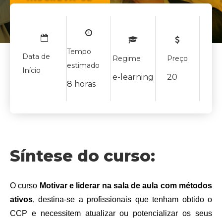
Tempo
Data de
Regime
Preço
estimado
Início
e-learning
20
8 horas
Síntese do curso:
O curso 
Motivar e liderar na sala de aula com métodos 
ativos
, destina-se a profissionais que tenham obtido o 
CCP e necessitem atualizar ou potencializar os seus 