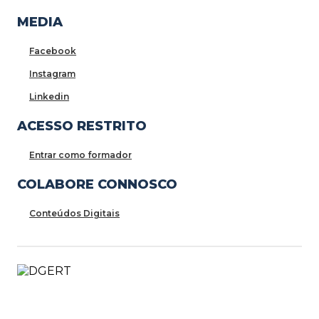
MEDIA
Facebook
Instagram
Linkedin
ACESSO RESTRITO
Entrar como formador
COLABORE CONNOSCO
Conteúdos Digitais