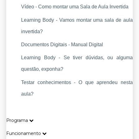
Vídeo - Como montar uma 
Sala de Aula Invertida
Learning Body - Vamos montar uma sala de aula 
invertida?
Documentos Digitais - Manual Digital
Learning Body - Se tiver dúvidas, ou alguma 
questão, exponha?
Testar conhecimentos - O que aprendeu nesta 
aula?
Programa
Funcionamento