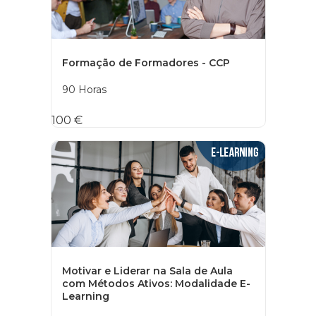
Formação de Formadores - CCP
90 Horas
100 €
Motivar e Liderar na Sala de Aula
com Métodos Ativos: Modalidade E-
Learning