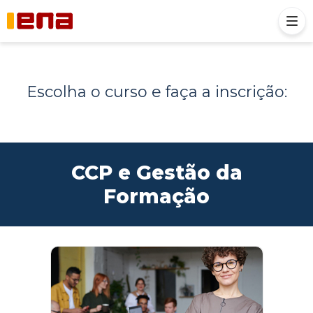
Escolha o curso e faça a inscrição:
CCP e Gestão da
Formação