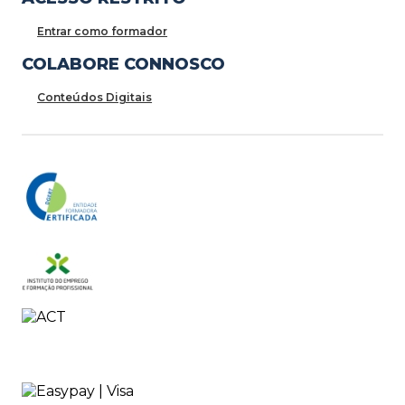
Entrar como formador
COLABORE CONNOSCO
Conteúdos Digitais