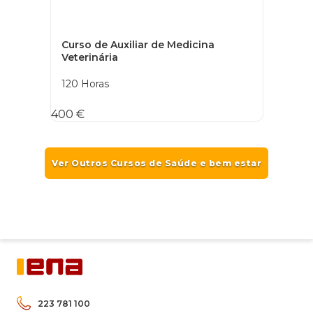
Curso de Auxiliar de Medicina
Veterinária
120 Horas
400 €
Ver Outros Cursos de Saúde e bem estar
223 781 100