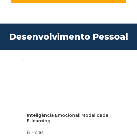
Desenvolvimento Pessoal
Inteligência Emocional: Modalidade
E-learning
8 Horas