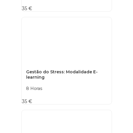
35 €
Gestão do Stress: Modalidade E-
learning
8 Horas
35 €