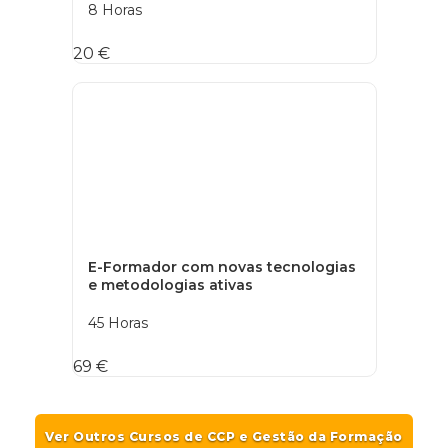
8 Horas
20 €
E-Formador com novas tecnologias
e metodologias ativas
45 Horas
69 €
Ver Outros Cursos de CCP e Gestão da Formação