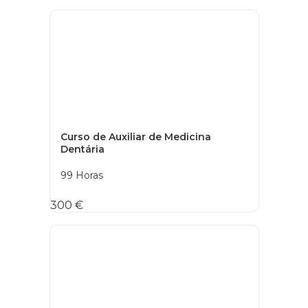
Curso de Auxiliar de Medicina
Dentária
99 Horas
300 €