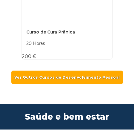
Curso de Cura Prânica
20 Horas
200 €
Ver Outros Cursos de Desenvolvimento Pessoal
Saúde e bem estar