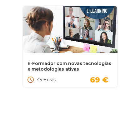
E-Formador com novas tecnologias
e metodologias ativas
69 €
45 Horas