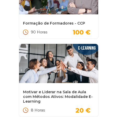
Formação de Formadores - CCP
100 €
90 Horas
Motivar e Liderar na Sala de Aula
com Métodos Ativos: Modalidade E-
Learning
20 €
8 Horas