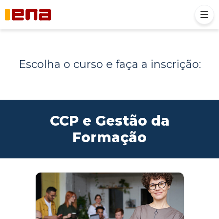
Escolha o curso e faça a inscrição:
CCP e Gestão da
Formação